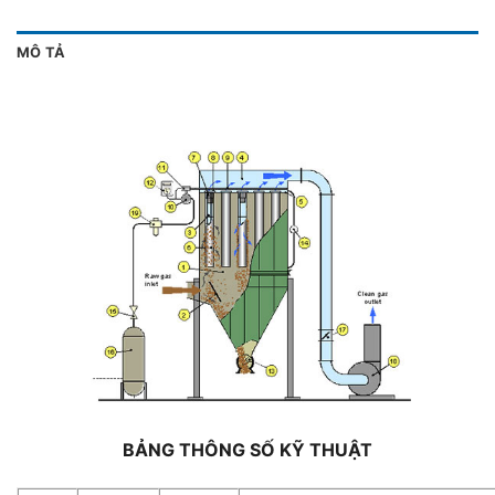
MÔ TẢ
BẢNG THÔNG SỐ KỸ THUẬT